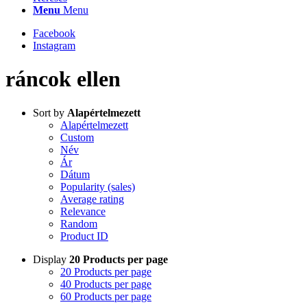
Menu
Menu
Facebook
Instagram
ráncok ellen
Sort by
Alapértelmezett
Alapértelmezett
Custom
Név
Ár
Dátum
Popularity (sales)
Average rating
Relevance
Random
Product ID
Display
20 Products per page
20 Products per page
40 Products per page
60 Products per page